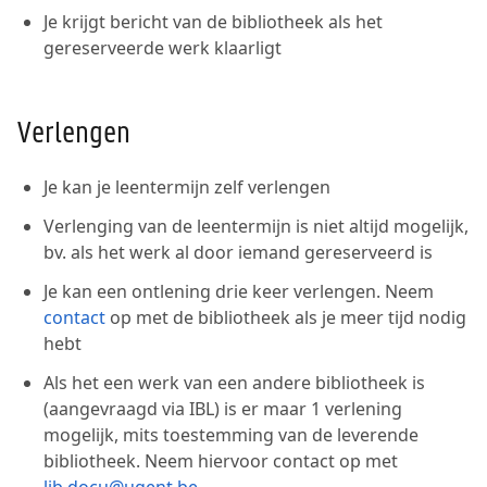
Je krijgt bericht van de bibliotheek als het
gereserveerde werk klaarligt
Verlengen
Je kan je leentermijn zelf verlengen
Verlenging van de leentermijn is niet altijd mogelijk,
bv. als het werk al door iemand gereserveerd is
Je kan een ontlening drie keer verlengen. Neem
contact
op met de bibliotheek als je meer tijd nodig
hebt
Als het een werk van een andere bibliotheek is
(aangevraagd via IBL) is er maar 1 verlening
mogelijk, mits toestemming van de leverende
bibliotheek. Neem hiervoor contact op met