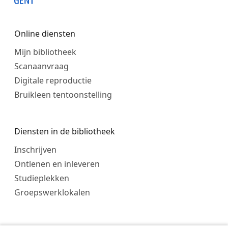
Online diensten
Mijn bibliotheek
Scanaanvraag
Digitale reproductie
Bruikleen tentoonstelling
Diensten in de bibliotheek
Inschrijven
Ontlenen en inleveren
Studieplekken
Groepswerklokalen