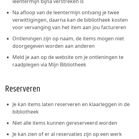
leentermijn bijna verstreken is
Na afloop van de leentermijn ontvang je twee
verwittigingen, daarna kan de bibliotheek kosten
voor vervanging van het item aan jou factureren
Ontleningen zijn op naam, de items mogen niet
doorgegeven worden aan anderen
Meld je aan op de website om je ontleningen te
raadplegen via Mijn Bibliotheek
Reserveren
Je kan items laten reserveren en klaarleggen in de
bibliotheek
Niet alle items kunnen gereserveerd worden
Je kan zien of er al reservaties zijn op een werk