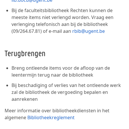
lib.docu@ugent.be
Bij de faculteitsbibliotheek Rechten kunnen de
meeste items niet verlengd worden. Vraag een
verlenging telefonisch aan bij de bibliotheek
(09/264.67.81) of e-mail aan
rbib@ugent.be
Terugbrengen
Breng ontleende items voor de afloop van de
leentermijn terug naar de bibliotheek
Bij beschadiging of verlies van het ontleende werk
zal de bibliotheek de vergoeding bepalen en
aanrekenen
Meer informatie over bibliotheekdiensten in het
algemene
Bibliotheekreglement